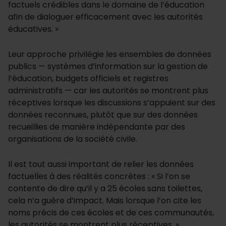
factuels crédibles dans le domaine de l’éducation
afin de dialoguer efficacement avec les autorités
éducatives. »
Leur approche privilégie les ensembles de données
publics — systèmes d’information sur la gestion de
l’éducation, budgets officiels et registres
administratifs — car les autorités se montrent plus
réceptives lorsque les discussions s’appuient sur des
données reconnues, plutôt que sur des données
recueillies de manière indépendante par des
organisations de la société civile.
Il est tout aussi important de relier les données
factuelles à des réalités concrètes : « Si l’on se
contente de dire qu’il y a 25 écoles sans toilettes,
cela n’a guère d’impact. Mais lorsque l’on cite les
noms précis de ces écoles et de ces communautés,
les autorités se montrent plus réceptives. »