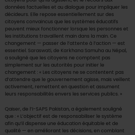
données factuelles et au dialogue pour impliquer les
décideurs. Elle repose essentiellement sur des
citoyens convaincus que les systèmes éducatifs
peuvent mieux fonctionner lorsque les personnes et
les institutions travaillent main dans la main. Ce
changement — passer de l’attente à l’action — est
essentiel. Saraswati, de Karkhana Samuha au Népal,
a souligné que les citoyens ne comptent pas
simplement sur les autorités pour initier le
changement : « Les citoyens ne se contentent pas
d’attendre que le gouvernement agisse, mais veillent
activement, remettent en question et assument
leurs responsabilités envers les services publics. »
Qaiser, de l’I-SAPS Pakistan, a également souligné
que : « L’objectif est de responsabiliser le système
afin qu’il dispense une éducation équitable et de
qualité — en améliorant les décisions, en comblant