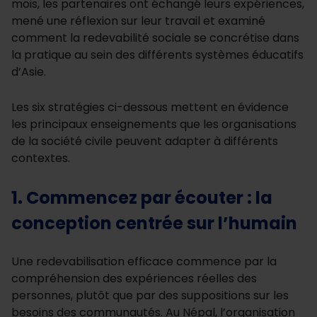
mois, les partenaires ont échangé leurs expériences,
mené une réflexion sur leur travail et examiné
comment la redevabilité sociale se concrétise dans
la pratique au sein des différents systèmes éducatifs
d’Asie.
Les six stratégies ci-dessous mettent en évidence
les principaux enseignements que les organisations
de la société civile peuvent adapter à différents
contextes.
1. Commencez par écouter : la
conception centrée sur l’humain
Une redevabilisation efficace commence par la
compréhension des expériences réelles des
personnes, plutôt que par des suppositions sur les
besoins des communautés. Au Népal, l’organisation