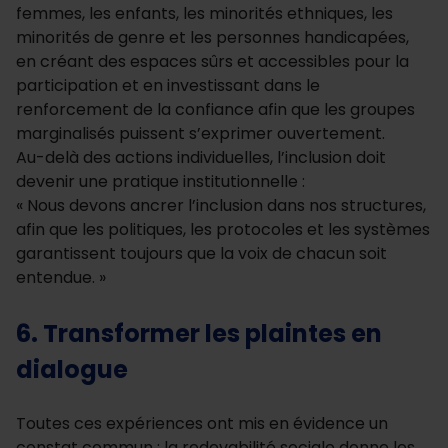
femmes, les enfants, les minorités ethniques, les
minorités de genre et les personnes handicapées,
en créant des espaces sûrs et accessibles pour la
participation et en investissant dans le
renforcement de la confiance afin que les groupes
marginalisés puissent s’exprimer ouvertement.
Au-delà des actions individuelles, l’inclusion doit
devenir une pratique institutionnelle :
« Nous devons ancrer l’inclusion dans nos structures,
afin que les politiques, les protocoles et les systèmes
garantissent toujours que la voix de chacun soit
entendue. »
6. Transformer les plaintes en
dialogue
Toutes ces expériences ont mis en évidence un
constat commun : la redevabilité sociale donne les