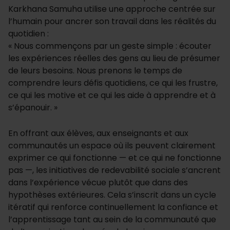
Karkhana Samuha utilise une approche centrée sur
l’humain pour ancrer son travail dans les réalités du
quotidien :
« Nous commençons par un geste simple : écouter
les expériences réelles des gens au lieu de présumer
de leurs besoins. Nous prenons le temps de
comprendre leurs défis quotidiens, ce qui les frustre,
ce qui les motive et ce qui les aide à apprendre et à
s’épanouir. »
En offrant aux élèves, aux enseignants et aux
communautés un espace où ils peuvent clairement
exprimer ce qui fonctionne — et ce qui ne fonctionne
pas —, les initiatives de redevabilité sociale s’ancrent
dans l’expérience vécue plutôt que dans des
hypothèses extérieures. Cela s’inscrit dans un cycle
itératif qui renforce continuellement la confiance et
l’apprentissage tant au sein de la communauté que