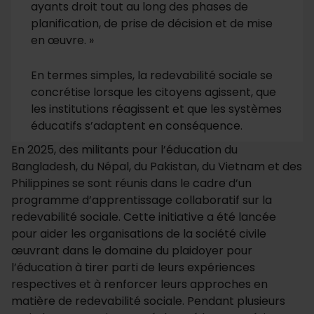
ayants droit tout au long des phases de
planification, de prise de décision et de mise
en œuvre. »
En termes simples, la redevabilité sociale se
concrétise lorsque les citoyens agissent, que
les institutions réagissent et que les systèmes
éducatifs s’adaptent en conséquence.
En 2025, des militants pour l’éducation du
Bangladesh, du Népal, du Pakistan, du Vietnam et des
Philippines se sont réunis dans le cadre d’un
programme d’apprentissage collaboratif sur la
redevabilité sociale. Cette initiative a été lancée
pour aider les organisations de la société civile
œuvrant dans le domaine du plaidoyer pour
l’éducation à tirer parti de leurs expériences
respectives et à renforcer leurs approches en
matière de redevabilité sociale. Pendant plusieurs