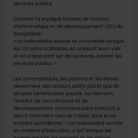
services publics.
Comme l’a expliqué Sayeed, de l’Institut
d’informatique et de développement (IID) du
Bangladesh :
« La redevabilité sociale se concrétise lorsque
les citoyens ordinaires, en unissant leurs voix
et en s’appuyant sur des preuves, suivent les
services publics. »
Les communautés, les parents et les élèves
deviennent des acteurs actifs plutôt que de
simples bénéficiaires passifs. Au Vietnam,
l’Institut de microfinance et de
développement communautaire (MACDI) a
décrit comment cela se traduit dans la vie
scolaire quotidienne : « La redevabilité sociale
en matière d’éducation, c’est lorsque les
communautés, les parents et les élèves