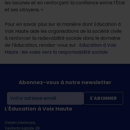
les lacunes et en renforçant la confiance entre l’État
et ses citoyens. »
Pour en savoir plus sur la manière dont Education à
Voix Haute aide les organisations de la société civile
à renforcer la redevabilité sociale dans le domaine
de l’éducation, rendez-vous sur :
Education à Voix
Haute : les voies vers la responsabilité sociale
Abonnez-vous à notre newsletter
S'ABONNER
L'Éducation à Voix Haute
Oxfam Denmark,
Vesterbrogade 2B