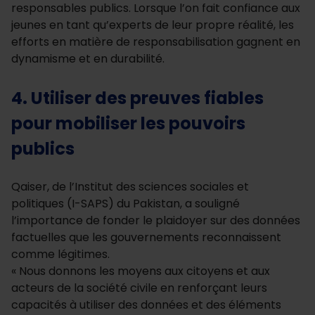
responsables publics. Lorsque l’on fait confiance aux
jeunes en tant qu’experts de leur propre réalité, les
efforts en matière de responsabilisation gagnent en
dynamisme et en durabilité.
4. Utiliser des preuves fiables
pour mobiliser les pouvoirs
publics
Qaiser, de l’Institut des sciences sociales et
politiques (I-SAPS) du Pakistan, a souligné
l’importance de fonder le plaidoyer sur des données
factuelles que les gouvernements reconnaissent
comme légitimes.
« Nous donnons les moyens aux citoyens et aux
acteurs de la société civile en renforçant leurs
capacités à utiliser des données et des éléments