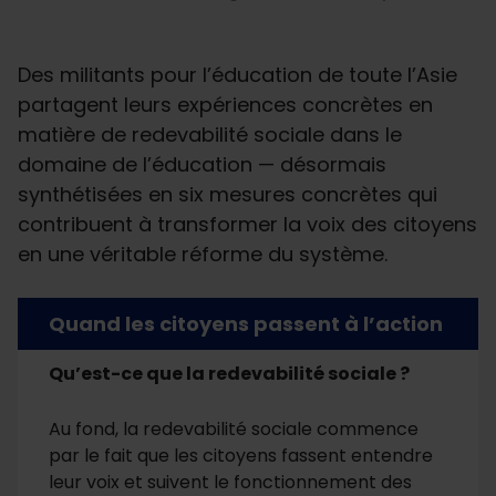
Des militants pour l’éducation de toute l’Asie
partagent leurs expériences concrètes en
matière de redevabilité sociale dans le
domaine de l’éducation — désormais
synthétisées en six mesures concrètes qui
contribuent à transformer la voix des citoyens
en une véritable réforme du système.
Quand les citoyens passent à l’action
Qu’est-ce que la redevabilité sociale ?
Au fond, la redevabilité sociale commence
par le fait que les citoyens fassent entendre
leur voix et suivent le fonctionnement des