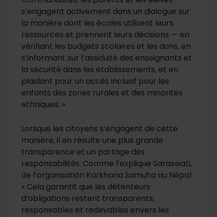
s’engagent activement dans un dialogue sur
la manière dont les écoles utilisent leurs
ressources et prennent leurs décisions — en
vérifiant les budgets scolaires et les dons, en
s’informant sur l’assiduité des enseignants et
la sécurité dans les établissements, et en
plaidant pour un accès inclusif pour les
enfants des zones rurales et des minorités
ethniques. »
Lorsque les citoyens s’engagent de cette
manière, il en résulte une plus grande
transparence et un partage des
responsabilités. Comme l’explique Saraswati,
de l’organisation Karkhana Samuha au Népal :
« Cela garantit que les détenteurs
d’obligations restent transparents,
responsables et redevables envers les