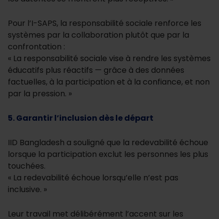
Pour l’I-SAPS, la responsabilité sociale renforce les
systèmes par la collaboration plutôt que par la
confrontation :
« La responsabilité sociale vise à rendre les systèmes
éducatifs plus réactifs — grâce à des données
factuelles, à la participation et à la confiance, et non
par la pression. »
5. Garantir l’inclusion dès le départ
IID Bangladesh a souligné que la redevabilité échoue
lorsque la participation exclut les personnes les plus
touchées.
« La redevabilité échoue lorsqu’elle n’est pas
inclusive. »
Leur travail met délibérément l’accent sur les