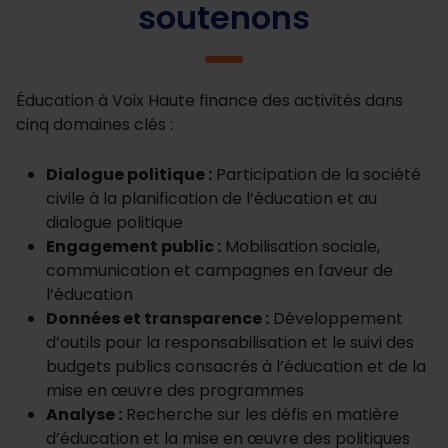
soutenons
Éducation à Voix Haute finance des activités dans
cinq domaines clés :
Dialogue politique :
Participation de la société
civile à la planification de l’éducation et au
dialogue politique
Engagement public :
Mobilisation sociale,
communication et campagnes en faveur de
l’éducation
Données et transparence :
Développement
d’outils pour la responsabilisation et le suivi des
budgets publics consacrés à l’éducation et de la
mise en œuvre des programmes
Analyse :
Recherche sur les défis en matière
d’éducation et la mise en œuvre des politiques