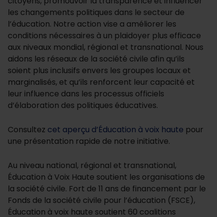
citoyens, promouvoir la transparence et influencer
les changements politiques dans le secteur de
l’éducation. Notre action vise a améliorer les
conditions nécessaires à un plaidoyer plus efficace
aux niveaux mondial, régional et transnational. Nous
aidons les réseaux de la société civile afin qu’ils
soient plus inclusifs envers les groupes locaux et
marginalisés, et qu’ils renforcent leur capacité et
leur influence dans les processus officiels
d’élaboration des politiques éducatives.
Consultez
cet aperçu d’Éducation à voix haute
pour
une présentation rapide de notre initiative.
Au niveau national, régional et transnational,
Éducation à Voix Haute soutient les organisations de
la société civile. Fort de 11 ans de financement par le
Fonds de la société civile pour l’éducation (FSCE),
Éducation à voix haute soutient 60 coalitions