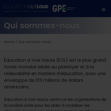
Qui sommes-nous
Home
/
Qui sommes-nous
Éducation à Voix Haute (EOL) est le plus grand
fonds mondial dédié au plaidoyer et à la
redevabilité en matière d’éducation, avec une
enveloppe de 133 millions de dollars
américains.
Éducation à Voix Haute renforce les organisations de
la société civile pour les aider à mobiliser les