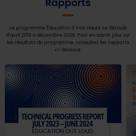
Rapports
Le programme Éducation à Voix Haute se déroule
d’avril 2019 à décembre 2026. Pour en savoir plus sur
les résultats du programme, consultez les rapports
ci-dessous.