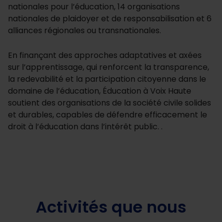
nationales pour l’éducation, 14 organisations
nationales de plaidoyer et de responsabilisation et 6
alliances régionales ou transnationales.
En finançant des approches adaptatives et axées
sur l’apprentissage, qui renforcent la transparence,
la redevabilité et la participation citoyenne dans le
domaine de l’éducation, Éducation à Voix Haute
soutient des organisations de la société civile solides
et durables, capables de défendre efficacement le
droit à l’éducation dans l’intérêt public. .
Activités que nous