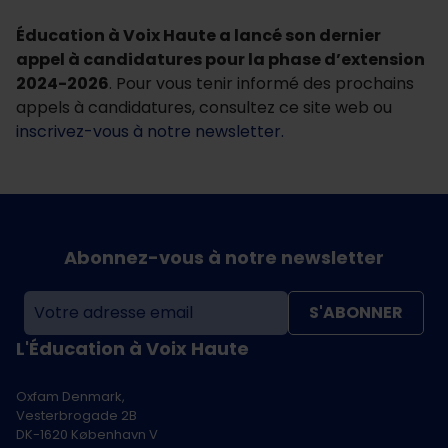
Éducation à Voix Haute a lancé son dernier
appel à candidatures pour la phase d’extension
2024-2026
. Pour vous tenir informé des prochains
appels à candidatures, consultez ce site web ou
inscrivez-vous à notre newsletter.
Abonnez-vous à notre newsletter
S'ABONNER
L'Éducation à Voix Haute
Oxfam Denmark,
Vesterbrogade 2B
DK-1620 København V