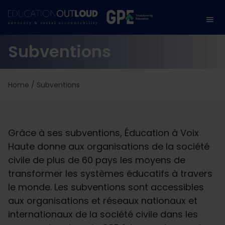
Subventions
Home
/
Subventions
Grâce à ses subventions, Éducation à Voix
Haute donne aux organisations de la société
civile de plus de 60 pays les moyens de
transformer les systèmes éducatifs à travers
le monde. Les subventions sont accessibles
aux organisations et réseaux nationaux et
internationaux de la société civile dans les