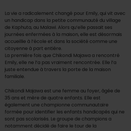
La vie a radicalement changé pour Emily, qui vit avec
un handicap dans la petite communauté du village
de Kaphuta, au Malawi. Alors qu’elle passait ses
journées enfermées à la maison, elle est désormais
accueillie à l’école et dans la société comme une
citoyenne à part entière.
La première fois que Chikondi Majawa a rencontré
Emily, elle ne l’a pas vraiment rencontrée. Elle l’a
juste entendue à travers la porte de la maison
familiale.
Chikondi Majawa est une femme au foyer, âgée de
35 ans et mère de quatre enfants. Elle est
également une championne communautaire
formée pour identifier les enfants handicapés qui ne
sont pas scolarisés. Le groupe de champions a
notamment décidé de faire le tour de la