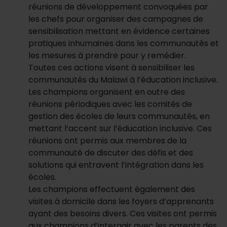
réunions de développement convoquées par
les chefs pour organiser des campagnes de
sensibilisation mettant en évidence certaines
pratiques inhumaines dans les communautés et
les mesures à prendre pour y remédier.
Toutes ces actions visent à sensibiliser les
communautés du Malawi à l’éducation inclusive.
Les champions organisent en outre des
réunions périodiques avec les comités de
gestion des écoles de leurs communautés, en
mettant l’accent sur l’éducation inclusive. Ces
réunions ont permis aux membres de la
communauté de discuter des défis et des
solutions qui entravent l’intégration dans les
écoles.
Les champions effectuent également des
visites à domicile dans les foyers d’apprenants
ayant des besoins divers. Ces visites ont permis
aux champions d’interagir avec les parents des