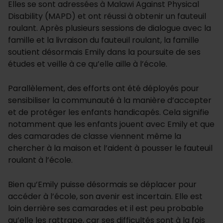
Elles se sont adressées à Malawi Against Physical
Disability (MAPD) et ont réussi à obtenir un fauteuil
roulant. Après plusieurs sessions de dialogue avec la
famille et la livraison du fauteuil roulant, la famille
soutient désormais Emily dans la poursuite de ses
études et veille à ce qu’elle aille à l’école.
Parallèlement, des efforts ont été déployés pour
sensibiliser la communauté à la manière d’accepter
et de protéger les enfants handicapés. Cela signifie
notamment que les enfants jouent avec Emily et que
des camarades de classe viennent même la
chercher à la maison et l’aident à pousser le fauteuil
roulant à l’école.
Bien qu’Emily puisse désormais se déplacer pour
accéder à l’école, son avenir est incertain. Elle est
loin derrière ses camarades et il est peu probable
qu’elle les rattrape, car ses difficultés sont à la fois