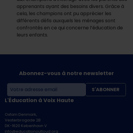
apprenants ayant des besoins divers. Grâce à
cela, les champions ont pu apprécier les
différents défis auxquels les ménages sont
confrontés en ce qui concerne l’éducation de
leurs enfants.
Abonnez-vous à notre newsletter
S'ABONNER
L'Éducation à Voix Haute
Oxfam Denmark,
Vesterbrogade 2B
DK-1620 København V
info@educationoutloud.org