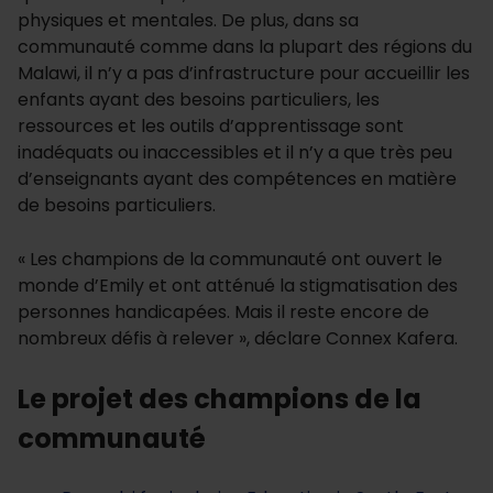
physiques et mentales. De plus, dans sa
communauté comme dans la plupart des régions du
Malawi, il n’y a pas d’infrastructure pour accueillir les
enfants ayant des besoins particuliers, les
ressources et les outils d’apprentissage sont
inadéquats ou inaccessibles et il n’y a que très peu
d’enseignants ayant des compétences en matière
de besoins particuliers.
« Les champions de la communauté ont ouvert le
monde d’Emily et ont atténué la stigmatisation des
personnes handicapées. Mais il reste encore de
nombreux défis à relever », déclare Connex Kafera.
Le projet des champions de la
communauté