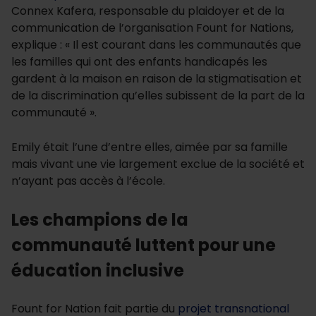
Connex Kafera, responsable du plaidoyer et de la
communication de l’organisation Fount for Nations,
explique : « Il est courant dans les communautés que
les familles qui ont des enfants handicapés les
gardent à la maison en raison de la stigmatisation et
de la discrimination qu’elles subissent de la part de la
communauté ».
Emily était l’une d’entre elles, aimée par sa famille
mais vivant une vie largement exclue de la société et
n’ayant pas accès à l’école.
Les champions de la
communauté luttent pour une
éducation inclusive
Fount for Nation fait partie du
projet transnational