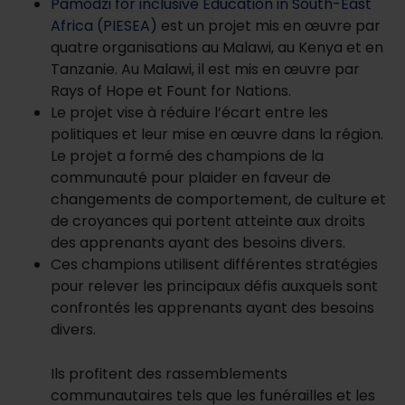
Pamodzi for inclusive Education in South-East
Africa (PIESEA)
est un projet mis en œuvre par
quatre organisations au Malawi, au Kenya et en
Tanzanie. Au Malawi, il est mis en œuvre par
Rays of Hope et Fount for Nations.
Le projet vise à réduire l’écart entre les
politiques et leur mise en œuvre dans la région.
Le projet a formé des champions de la
communauté pour plaider en faveur de
changements de comportement, de culture et
de croyances qui portent atteinte aux droits
des apprenants ayant des besoins divers.
Ces champions utilisent différentes stratégies
pour relever les principaux défis auxquels sont
confrontés les apprenants ayant des besoins
divers.
Ils profitent des rassemblements
communautaires tels que les funérailles et les