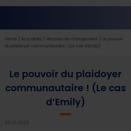
Home
/
Actualités
/
Histories de changement
/
Le pouvoir
du plaidoyer communautaire ! (Le cas d’Emily)
Le pouvoir du plaidoyer
communautaire ! (Le cas
d’Emily)
25.06.2023