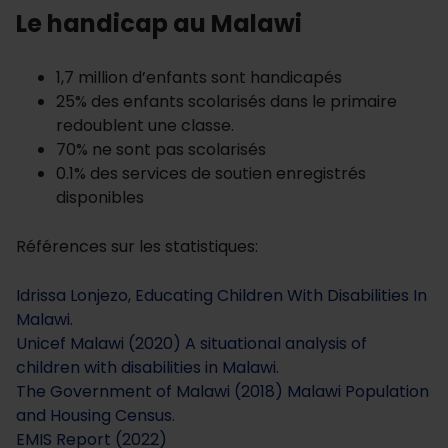
Le handicap au Malawi
1,7 million d’enfants sont handicapés
25% des enfants scolarisés dans le primaire
redoublent une classe.
70% ne sont pas scolarisés
0.1% des services de soutien enregistrés
disponibles
Références sur les statistiques:
Idrissa Lonjezo, Educating Children With Disabilities In
Malawi
.
Unicef Malawi (2020) A situational analysis of
children with disabilities in Malawi
.
The Government of Malawi (2018) Malawi Population
and Housing Census
.
EMIS Report (2022)