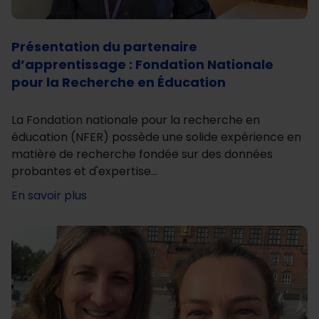
Présentation du partenaire
d’apprentissage : Fondation Nationale
pour la Recherche en Éducation
La Fondation nationale pour la recherche en
éducation (NFER) possède une solide expérience en
matière de recherche fondée sur des données
probantes et d'expertise…
En savoir plus