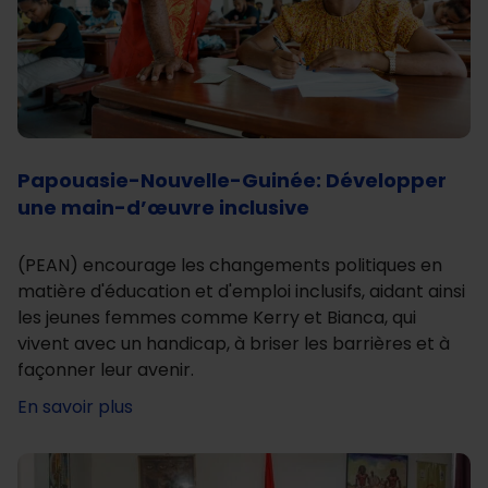
Papouasie-Nouvelle-Guinée: Développer
une main-d’œuvre inclusive
(PEAN) encourage les changements politiques en
matière d'éducation et d'emploi inclusifs, aidant ainsi
les jeunes femmes comme Kerry et Bianca, qui
vivent avec un handicap, à briser les barrières et à
façonner leur avenir.
En savoir plus