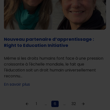
Nouveau partenaire d’apprentissage :
Right to Education Initiative
Même si les droits humains font face à une pression
croissante à l'échelle mondiale, le fait que
l'éducation soit un droit humain universellement
reconnu…
En savoir plus
1
...
6
...
32