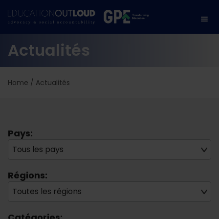
Actualités
Home
/
Actualités
Pays:
Tous les pays
Régions:
Toutes les régions
Catégories: