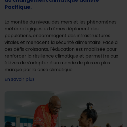
Pacifique.
La montée du niveau des mers et les phénomènes
météorologiques extrêmes déplacent des
populations, endommagent des infrastructures
vitales et menacent la sécurité alimentaire. Face à
ces défis croissants, l'éducation est mobilisée pour
renforcer la résilience climatique et permettre aux
élèves de s'adapter à un monde de plus en plus
marqué par la crise climatique.
En savoir plus