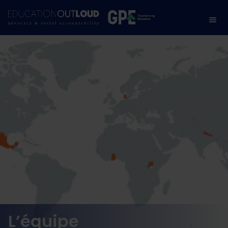
L’équipe