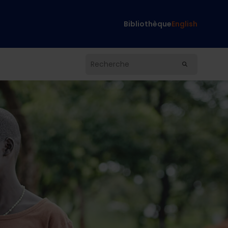
Bibliothèque
English