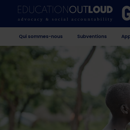
Qui sommes-nous
Subventions
App