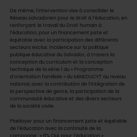
De même, l’intervention vise à consolider le
Réseau salvadorien pour le droit à l’éducation, en
renforçant le travail du Droit humain à
l’éducation, pour un financement juste et
équitable avec la participation des différents
secteurs exclus. Incidence sur la politique
publique éducative du Salvador, à travers la
conception du curriculum et la conception
technique de la série 1 du « Programme
d’orientation familiale » du MINEDUCYT au niveau
national, avec la contribution de l’intégration de
la perspective de genre, la participation de la
communauté éducative et des divers secteurs
de la société civile.
Plaidoyer pour un financement juste et équitable
de l’éducation avec la continuité de la
campagne : « 6% Oui, pour l’éducation »