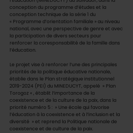
l’Éducation (MINEDUCYT) du Salvador, dans la
conception du programme d’études et la
conception technique de la série 1 du
« Programme d’orientation familiale » au niveau
national, avec une perspective de genre et avec
la participation de divers secteurs pour
renforcer la coresponsabilité de la famille dans
l’éducation.
Le projet vise à renforcer l’une des principales
priorités de la politique éducative nationale,
établie dans le Plan stratégique institutionnel
2019-2024 (PEI) du MINEDUCYT, appelé » Plan
Torogoz « , établit l’importance de la
coexistence et de la culture de la paix, dans la
priorité numéro 5 : » Une école qui favorise
l’éducation à la coexistence et à l’inclusion et la
diversité » et reprend la Politique nationale de
coexistence et de culture de la paix.