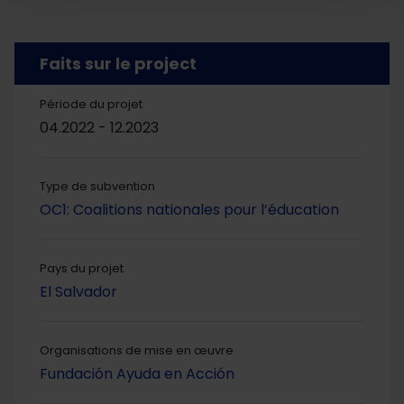
Faits sur le project
Période du projet
04.2022 - 12.2023
Type de subvention
OC1: Coalitions nationales pour l’éducation
Pays du projet
El Salvador
Organisations de mise en œuvre
Fundación Ayuda en Acción