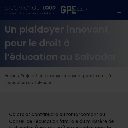
Un plaidoyer innovant
pour le droit à
l’éducation au Salvador
Home
/
Projets
/
Un plaidoyer innovant pour le droit à
l’éducation au Salvador
Ce projet contribuera au renforcement du
Conseil de l’éducation familiale du ministère de