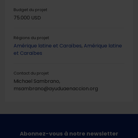
Budget du projet
75.000 USD
Régions du projet
Amérique latine et Caraïbes
,
Amérique latine
et Caraïbes
Contact du projet
Michael Sambrano,
msambrano@ayuduaenaccion.org
Abonnez-vous à notre newsletter