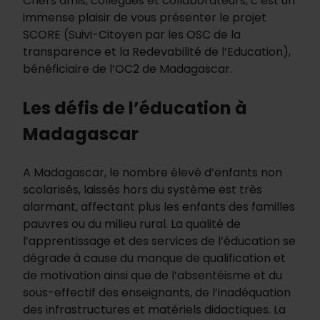
Chers amis, collègues et collaborateurs, c’est un
immense plaisir de vous présenter le projet
SCORE (Suivi-Citoyen par les OSC de la
transparence et la Redevabilité de l’Education),
bénéficiaire de l’OC2 de Madagascar.
Les défis de l’éducation à
Madagascar
A Madagascar, le nombre élevé d’enfants non
scolarisés, laissés hors du système est très
alarmant, affectant plus les enfants des familles
pauvres ou du milieu rural. La qualité de
l’apprentissage et des services de l’éducation se
dégrade à cause du manque de qualification et
de motivation ainsi que de l’absentéisme et du
sous-effectif des enseignants, de l’inadéquation
des infrastructures et matériels didactiques. La