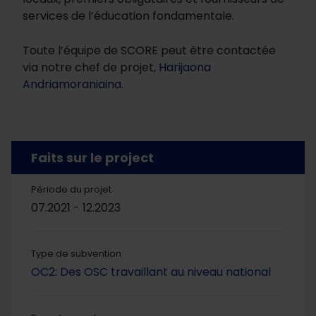
services de l’éducation fondamentale.
Toute l’équipe de SCORE peut être contactée
via notre chef de projet,
Harijaona
Andriamoraniaina
.
Faits sur le project
Période du projet
07.2021 - 12.2023
Type de subvention
OC2: Des OSC travaillant au niveau national