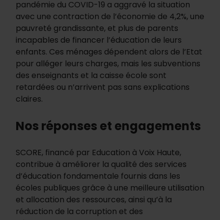
pandémie du COVID-19 a aggravé la situation
avec une contraction de l’économie de 4,2%, une
pauvreté grandissante, et plus de parents
incapables de financer l’éducation de leurs
enfants. Ces ménages dépendent alors de l’Etat
pour alléger leurs charges, mais les subventions
des enseignants et la caisse école sont
retardées ou n’arrivent pas sans explications
claires.
Nos réponses et engagements
SCORE, financé par Education à Voix Haute,
contribue à améliorer la qualité des services
d’éducation fondamentale fournis dans les
écoles publiques grâce à une meilleure utilisation
et allocation des ressources, ainsi qu’à la
réduction de la corruption et des