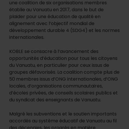
une coalition de six organisations membres
établie au Vanuatu en 2017, dans le but de
plaider pour une éducation de qualité en
alignement avec l’objectif mondial de
développement durable 4 (SDG4) et les normes
internationales.
KOBLE se consacre à l’avancement des
opportunités d’éducation pour tous les citoyens
du Vanuatu, en particulier pour ceux issus de
groupes défavorisés. La coalition compte plus de
50 membres issus d’ONG internationales, d’ONG
locales, d’organisations communautaires,
d’écoles privées, de conseils scolaires publics et
du syndicat des enseignants de Vanuatu.
Malgré les subventions et le soutien importants
accordés au système éducatif de Vanuatu au fil
des décennies, les progrès en matière