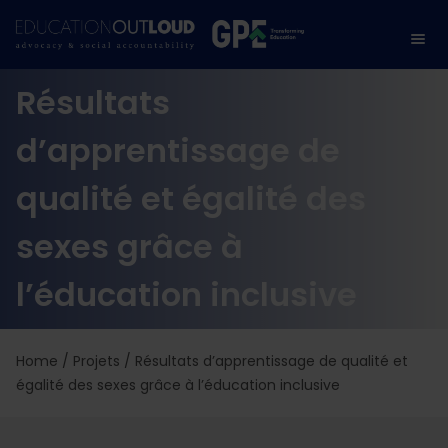
Résultats
d’apprentissage de
qualité et égalité des
sexes grâce à
l’éducation inclusive
Home
/
Projets
/
Résultats d’apprentissage de qualité et
égalité des sexes grâce à l’éducation inclusive