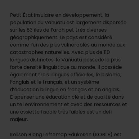
Petit État insulaire en développement, la
population du Vanuatu est largement dispersée
sur les 83 îles de l’archipel, très diverses
géographiquement. Le pays est considéré
comme l’un des plus vulnérables au monde aux
catastrophes naturelles. Avec plus de 110
langues distinctes, le Vanuatu possède la plus
forte densité linguistique au monde. Il possède
également trois langues officielles, le bislama,
l’anglais et le français, et un système
d’éducation bilingue en français et en anglais.
Dispenser une éducation clé et de qualité dans
un tel environnement et avec des ressources et
une assiette fiscale très faibles est un défi
majeur.
Kolisen Blong Leftemap Edukesen (KOBLE) est