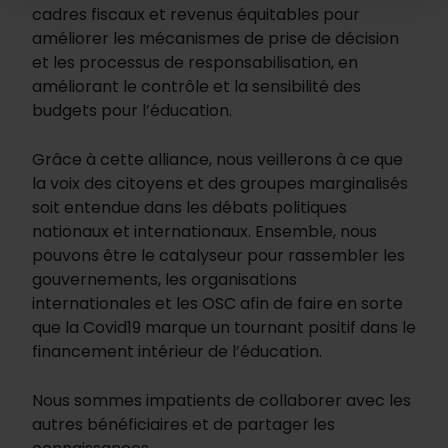
cadres fiscaux et revenus équitables pour
améliorer les mécanismes de prise de décision
et les processus de responsabilisation, en
améliorant le contrôle et la sensibilité des
budgets pour l’éducation.
Grâce à cette alliance, nous veillerons à ce que
la voix des citoyens et des groupes marginalisés
soit entendue dans les débats politiques
nationaux et internationaux. Ensemble, nous
pouvons être le catalyseur pour rassembler les
gouvernements, les organisations
internationales et les OSC afin de faire en sorte
que la Covid19 marque un tournant positif dans le
financement intérieur de l’éducation.
Nous sommes impatients de collaborer avec les
autres bénéficiaires et de partager les