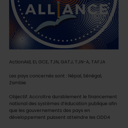
ActionAid, EI, GCE, TJN, GATJ, TJN-A, TAFJA
Les pays concernés sont : Népal, Sénégal,
Zambie
Objectif: Accroître durablement le financement
national des systèmes d’éducation publique afin
que les gouvernements des pays en
développement puissent atteindre les ODD4