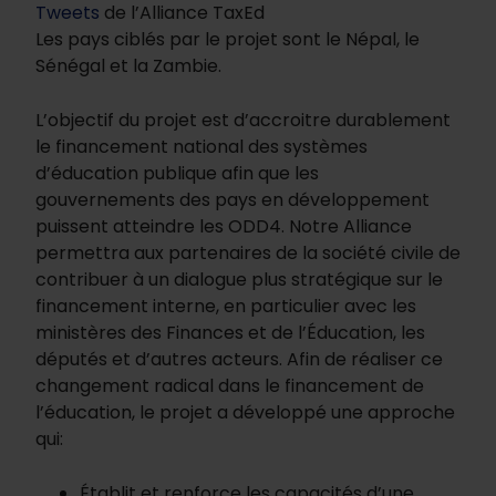
Tweets
de l’Alliance TaxEd
Les pays ciblés par le projet sont le Népal, le
Sénégal et la Zambie.
L’objectif du projet est d’accroitre durablement
le financement national des systèmes
d’éducation publique afin que les
gouvernements des pays en développement
puissent atteindre les ODD4. Notre Alliance
permettra aux partenaires de la société civile de
contribuer à un dialogue plus stratégique sur le
financement interne, en particulier avec les
ministères des Finances et de l’Éducation, les
députés et d’autres acteurs. Afin de réaliser ce
changement radical dans le financement de
l’éducation, le projet a développé une approche
qui:
Établit et renforce les capacités d’une