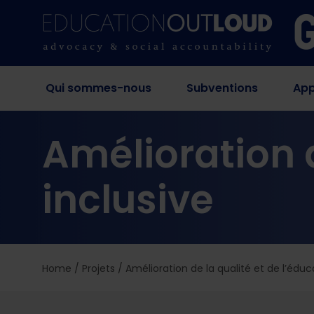
Qui sommes-nous
Subventions
App
Amélioration d
inclusive
Home
/
Projets
/
Amélioration de la qualité et de l’éduc