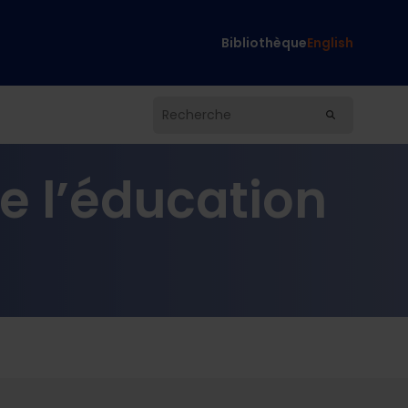
Bibliothèque
English
de l’éducation