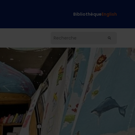
Bibliothèque
English