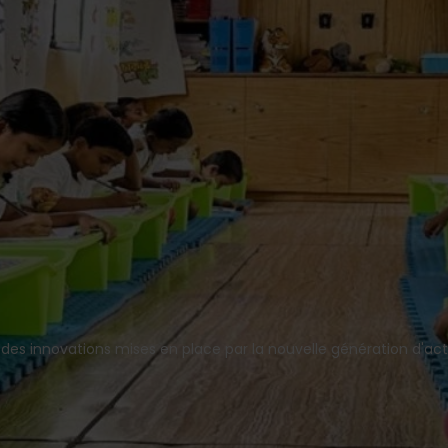
des innovations mises en place par la nouvelle génération d'act