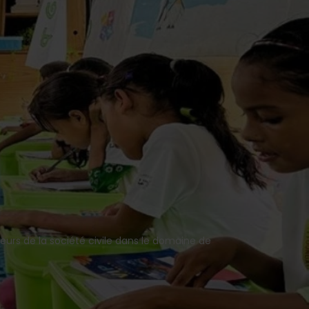
eurs de la société civile dans le domaine de