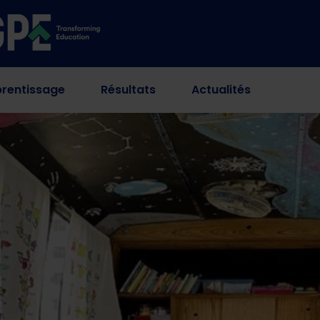
rentissage
Résultats
Actualités