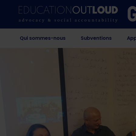
Qui sommes-nous
Subventions
App