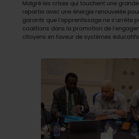
Malgré les crises qui touchent une grande p
repartie avec une énergie renouvelée pou
garantir que l’apprentissage ne s’arrête 
coalitions dans la promotion de l’engagem
citoyens en faveur de systèmes éducatifs i