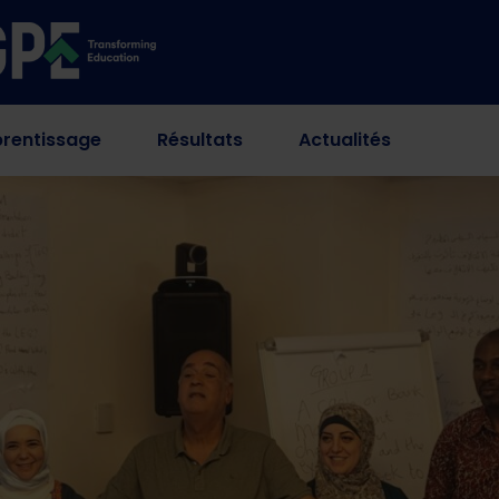
rentissage
Résultats
Actualités