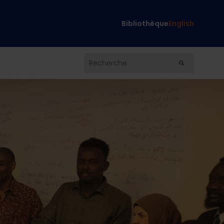
Bibliothèque
English