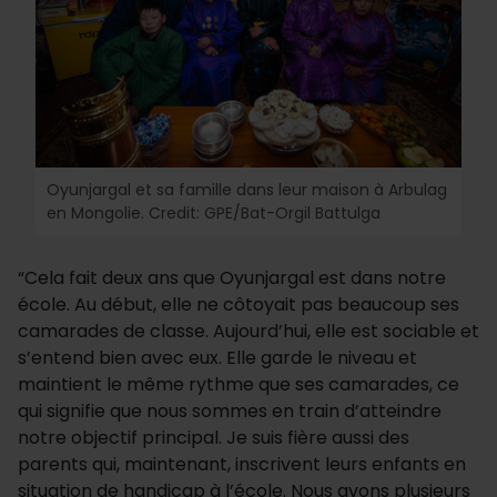
Oyunjargal et sa famille dans leur maison à Arbulag
en Mongolie. Credit: GPE/Bat-Orgil Battulga
“Cela fait deux ans que Oyunjargal est dans notre
école. Au début, elle ne côtoyait pas beaucoup ses
camarades de classe. Aujourd’hui, elle est sociable et
s’entend bien avec eux. Elle garde le niveau et
maintient le même rythme que ses camarades, ce
qui signifie que nous sommes en train d’atteindre
notre objectif principal. Je suis fière aussi des
parents qui, maintenant, inscrivent leurs enfants en
situation de handicap à l’école. Nous avons plusieurs