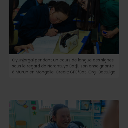
Oyunjargal pendant un cours de langue des signes
sous le regard de Narantuya Batjil, son enseignante
à Murun en Mongolie. Credit: GPE/Bat-Orgil Battulga