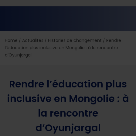
Home
/
Actualités
/
Histories de changement
/
Rendre
l’éducation plus inclusive en Mongolie : à la rencontre
d’Oyunjargal
Rendre l’éducation plus
inclusive en Mongolie : à
la rencontre
d’Oyunjargal