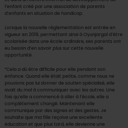
l’enfant créé par une association de parents
d’enfants en situation de handicap.
Lorsque la nouvelle règlementation est entrée en
vigueur en 2019, permettant ainsi à Oyunjargal d’être
scolarisée dans une école ordinaire, ses parents ont
eu besoin d’en savoir plus sur cette nouvelle
opportunité.
“Cela a dû être difficile pour elle pendant son
enfance. Quand elle était petite, comme nous ne
pouvions pas lui donner de soutien spécialisé, elle
avait du mal à communiquer avec les autres. Une
fois qu’elle a commencé à aller à l’école, elle a
complètement changé. Maintenant elle
communique par des signes et des gestes. Je
souhaite que ma fille reçoive une excellente
éducation et que plus tard, elle devienne une