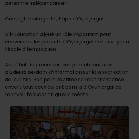
personne indépendante.”
Gansugh Ulziitogtokh, Papa d’Oyunjargal
All4Education a joué un rôle important pour
convaincre les parents d’Oyunjargal de l’envoyer à
l’école à temps plein.
Au début du processus, ses parents ont suivi
plusieurs sessions d’information sur la scolarisation
de leur fille. Son père exprime sa reconnaissance
envers tous ceux qui ont permis à Oyunjargal de
recevoir l’éducation qu’elle mérite.