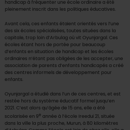
handicap à fréquenter une école ordinaire a été
pleinement inscrit dans les politiques éducatives.
Avant cela, ces enfants étaient orientés vers l’une
des six écoles spécialisées, toutes situées dans la
capitale, trop loin d’Arbulag où vit Oyunjargal. Ces
écoles étant hors de portée pour beaucoup
d’enfants en situation de handicap et les écoles
ordinaires n’étant pas obligées de les accepter, une
association de parents d’enfants handicapés a créé
des centres informels de développement pour
enfants.
Oyunjargal a étudié dans l’un de ces centres, et est
restée hors du système éducatif formel jusqu’en
2021. C’est alors qu’âgée de 15 ans, elle a été
e
scolarisée en 9
année à l’école Ireedui 21, située
dans la ville la plus proche, Murun, à 80 kilomètres