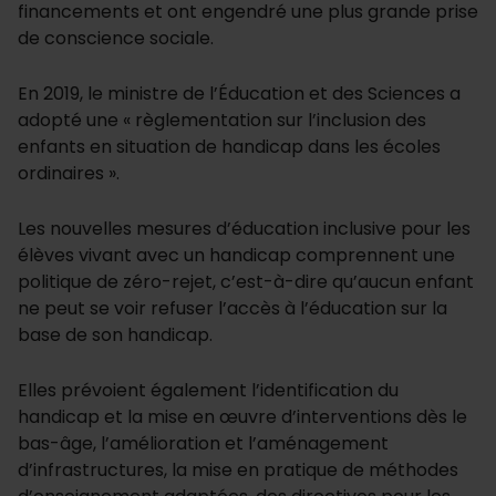
financements et ont engendré une plus grande prise
de conscience sociale.
En 2019, le ministre de l’Éducation et des Sciences a
adopté une « règlementation sur l’inclusion des
enfants en situation de handicap dans les écoles
ordinaires ».
Les nouvelles mesures d’éducation inclusive pour les
élèves vivant avec un handicap comprennent une
politique de zéro-rejet, c’est-à-dire qu’aucun enfant
ne peut se voir refuser l’accès à l’éducation sur la
base de son handicap.
Elles prévoient également l’identification du
handicap et la mise en œuvre d’interventions dès le
bas-âge, l’amélioration et l’aménagement
d’infrastructures, la mise en pratique de méthodes