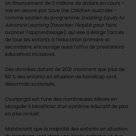
Un financement de 5 millions de dollars en cours –
mis en œuvre par Save the Children Australie –
comme soutien au programme
Enabling Equity to
Advance Learning
(favoriser l’équité pour faire
avancer l’apprentissage), qui vise à élargir l’accès
de tous les enfants à l’éducation primaire et
secondaire, encourage aussi l’offre de prestations
éducatives inclusives.
Des données datant de 2021 montrent que plus de
80 % des enfants en situation de handicap sont
désormais scolarisés.
Oyunjargal est l’une des nombreuses élèves en
Mongolie à bénéficier d’un système éducatif de plus
en plus inclusif.
Maintenant que la majorité des enfants en situation