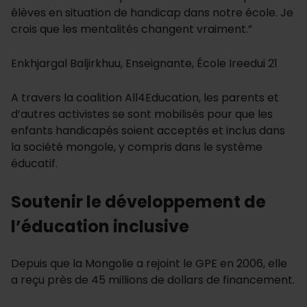
élèves en situation de handicap dans notre école. Je
crois que les mentalités changent vraiment.”
Enkhjargal Baljirkhuu, Enseignante, École Ireedui 21
A travers la coalition All4Education, les parents et
d’autres activistes se sont mobilisés pour que les
enfants handicapés soient acceptés et inclus dans
la société mongole, y compris dans le système
éducatif.
Soutenir le développement de
l’éducation inclusive
Depuis que la Mongolie a rejoint le GPE en 2006, elle
a reçu près de 45 millions de dollars de financement.