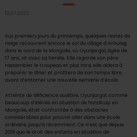
13.07.2023
Aux premiers jours du printemps, quelques restes de
neige recouvrent encore le sol du village d’Arbulag
dans le nord de la Mongolie, où Oyunjargal, âgée de
17 ans, vit avec sa famille. Elle regarde son père
rassembler le troupeau et plus tard, elle aidera à
préparer le dîner et profitera de son temps libre
avant d’entamer une nouvelle semaine d’école.
Atteinte de déficience auditive, Oyunjargal, comme
beaucoup d’élèves en situation de handicap en
Mongolie, était confrontée à des obstacles
considérables pour pouvoir aller dans une école
ordinaire, jusqu’à récemment. Ce n’est que depuis
2019 que le droit des enfants en situation de