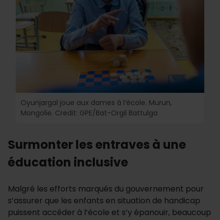
Oyunjargal joue aux dames à l‘école. Murun,
Mongolie. Credit: GPE/Bat-Orgil Battulga
Surmonter les entraves à une
éducation inclusive
Malgré les efforts marqués du gouvernement pour
s’assurer que les enfants en situation de handicap
puissent accéder à l’école et s’y épanouir, beaucoup