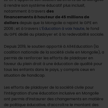
à rendre son système éducatif plus inclusif,
notamment à travers
des
financements
à
hauteur de 45 millions de
dollars
depuis que la Mongolie a rejoint le GPE en
2006 ; et à travers
L’Éducation à voix haute
, le fond
du GPE dédié au plaidoyer et à la redevabilité sociale.
Depuis 2019, le soutien apporté à All4Education (la
coalition nationale de la société civile en Mongolie), a
permis de renforcer les efforts de plaidoyer en
faveur du plein droit à une éducation de qualité pour
tous les enfants dans le pays, y compris ceux en
situation de handicap.
Les efforts de plaidoyer de la société civile pour
l’intégration d’une éducation inclusive en Mongolie
ont permis d’instaurer des changements en matière
de politique éducative, d’accroître le montant des