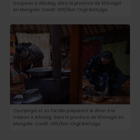
troupeau à Arbulag, dans la province de Khövsgöl
en Mongolie. Credit: GPE/Bat-Orgil Battulga
Oyunjargal et sa famille préparent le dîner à la
maison à Arbulag, dans la province de Khövsgöl en
Mongolie. Credit: GPE/Bat-Orgil Battulga