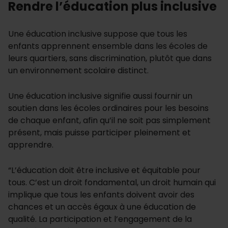
Rendre l’éducation plus inclusive
Une éducation inclusive suppose que tous les
enfants apprennent ensemble dans les écoles de
leurs quartiers, sans discrimination, plutôt que dans
un environnement scolaire distinct.
Une éducation inclusive signifie aussi fournir un
soutien dans les écoles ordinaires pour les besoins
de chaque enfant, afin qu’il ne soit pas simplement
présent, mais puisse participer pleinement et
apprendre.
“L’éducation doit être inclusive et équitable pour
tous. C’est un droit fondamental, un droit humain qui
implique que tous les enfants doivent avoir des
chances et un accès égaux à une éducation de
qualité. La participation et l’engagement de la