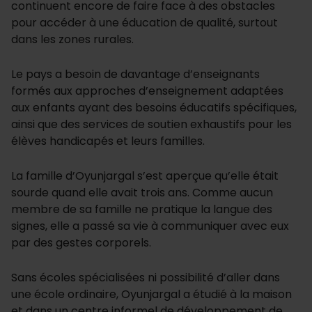
continuent encore de faire face à des obstacles
pour accéder à une éducation de qualité, surtout
dans les zones rurales.
Le pays a besoin de davantage d’enseignants
formés aux approches d’enseignement adaptées
aux enfants ayant des besoins éducatifs spécifiques,
ainsi que des services de soutien exhaustifs pour les
élèves handicapés et leurs familles.
La famille d’Oyunjargal s’est aperçue qu’elle était
sourde quand elle avait trois ans. Comme aucun
membre de sa famille ne pratique la langue des
signes, elle a passé sa vie à communiquer avec eux
par des gestes corporels.
Sans écoles spécialisées ni possibilité d’aller dans
une école ordinaire, Oyunjargal a étudié à la maison
et dans un centre informel de développement de