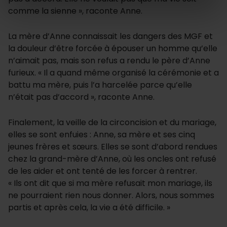
comme la sienne », raconte Anne.
La mère d’Anne connaissait les dangers des MGF et
la douleur d’être forcée à épouser un homme qu’elle
n’aimait pas, mais son refus a rendu le père d’Anne
furieux. « Il a quand même organisé la cérémonie et a
battu ma mère, puis l’a harcelée parce qu’elle
n’était pas d’accord », raconte Anne.
Finalement, la veille de la circoncision et du mariage,
elles se sont enfuies : Anne, sa mère et ses cinq
jeunes frères et sœurs. Elles se sont d’abord rendues
chez la grand-mère d’Anne, où les oncles ont refusé
de les aider et ont tenté de les forcer à rentrer.
« Ils ont dit que si ma mère refusait mon mariage, ils
ne pourraient rien nous donner. Alors, nous sommes
partis et après cela, la vie a été difficile. »