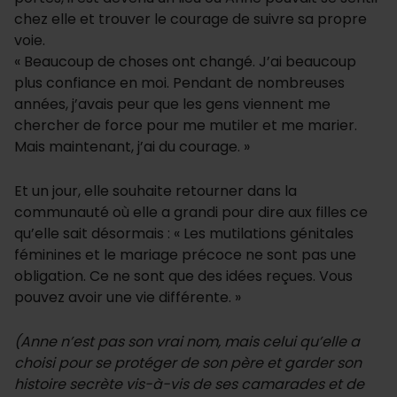
chez elle et trouver le courage de suivre sa propre
voie.
« Beaucoup de choses ont changé. J’ai beaucoup
plus confiance en moi. Pendant de nombreuses
années, j’avais peur que les gens viennent me
chercher de force pour me mutiler et me marier.
Mais maintenant, j’ai du courage. »
Et un jour, elle souhaite retourner dans la
communauté où elle a grandi pour dire aux filles ce
qu’elle sait désormais : « Les mutilations génitales
féminines et le mariage précoce ne sont pas une
obligation. Ce ne sont que des idées reçues. Vous
pouvez avoir une vie différente. »
(Anne n’est pas son vrai nom, mais celui qu’elle a
choisi pour se protéger de son père et garder son
histoire secrète vis-à-vis de ses camarades et de