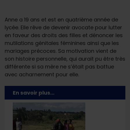
Anne a 19 ans et est en quatrième année de
lycée. Elle rêve de devenir avocate pour lutter
en faveur des droits des filles et dénoncer les
mutilations génitales féminines ainsi que les
mariages précoces. Sa motivation vient de
son histoire personnelle, qui aurait pu être très
différente si sa mère ne s’était pas battue
avec acharnement pour elle.
En savoir plus…