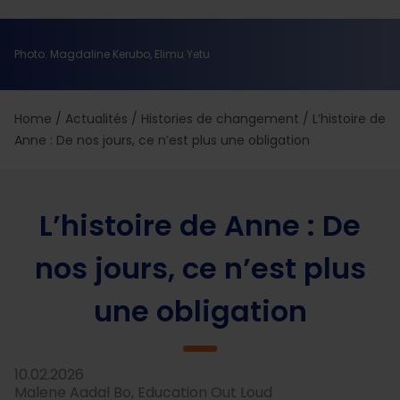
Photo: Magdaline Kerubo, Elimu Yetu
Home
/
Actualités
/
Histories de changement
/
L’histoire de
Anne : De nos jours, ce n’est plus une obligation
L’histoire de Anne : De
nos jours, ce n’est plus
une obligation
10.02.2026
Malene Aadal Bo, Education Out Loud