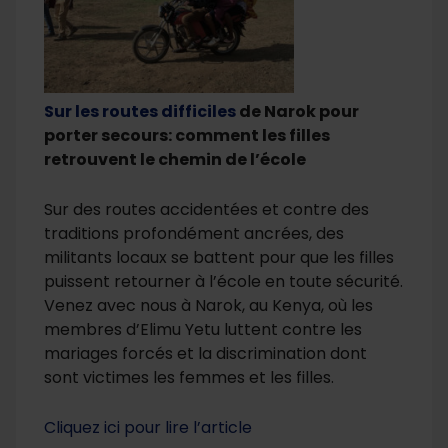
Sur les routes difficiles
de Narok
pour
porter secours: comment les filles
retrouvent le chemin de l’école
Sur des routes accidentées et contre des
traditions profondément ancrées, des
militants locaux se battent pour que les filles
puissent retourner à l’école en toute sécurité.
Venez avec nous à Narok, au Kenya, où les
membres d’Elimu Yetu luttent contre les
mariages forcés et la discrimination dont
sont victimes les femmes et les filles.
Cliquez ici pour lire l’article