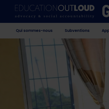
Qui sommes-nous
Subventions
App