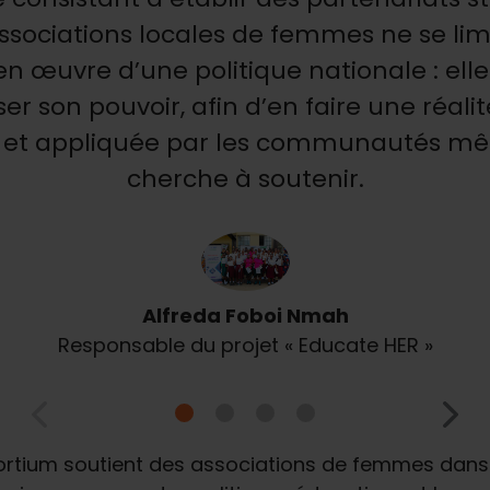
ssociations locales de femmes ne se limi
n œuvre d’une politique nationale : elle
er son pouvoir, afin d’en faire une réali
 et appliquée par les communautés mê
cherche à soutenir.
Alfreda Foboi Nmah
Responsable du projet « Educate HER »
sortium soutient des associations de femmes dans