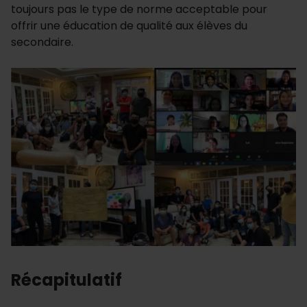
toujours pas le type de norme acceptable pour
offrir une éducation de qualité aux élèves du
secondaire.
Récapitulatif