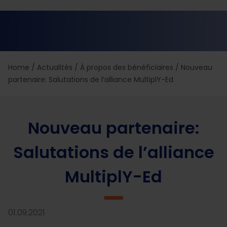
Home
/
Actualités
/
À propos des bénéficiaires
/
Nouveau
partenaire: Salutations de l’alliance MultiplY-Ed
Nouveau partenaire:
Salutations de l’alliance
MultiplY-Ed
01.09.2021