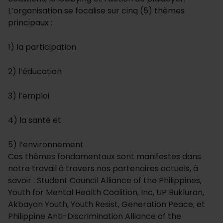
L’organisation se focalise sur cinq (5) thèmes
principaux :
1) la participation
2) l’éducation
3) l’emploi
4) la santé et
5) l’environnement
Ces thèmes fondamentaux sont manifestes dans
notre travail à travers nos partenaires actuels, à
savoir : Student Council Alliance of the Philippines,
Youth for Mental Health Coalition, Inc, UP Bukluran,
Akbayan Youth, Youth Resist, Generation Peace, et
Philippine Anti-Discrimination Alliance of the