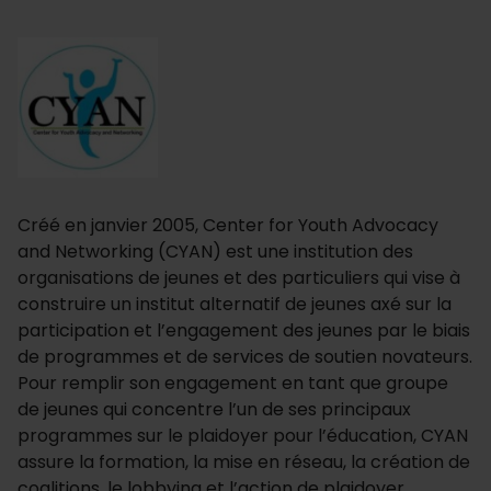
Créé en janvier 2005, Center for Youth Advocacy
and Networking (CYAN) est une institution des
organisations de jeunes et des particuliers qui vise à
construire un institut alternatif de jeunes axé sur la
participation et l’engagement des jeunes par le biais
de programmes et de services de soutien novateurs.
Pour remplir son engagement en tant que groupe
de jeunes qui concentre l’un de ses principaux
programmes sur le plaidoyer pour l’éducation, CYAN
assure la formation, la mise en réseau, la création de
coalitions, le lobbying et l’action de plaidoyer.