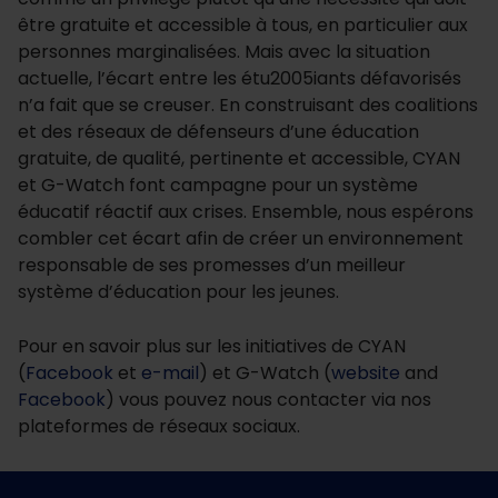
être gratuite et accessible à tous, en particulier aux
personnes marginalisées. Mais avec la situation
actuelle, l’écart entre les étu2005iants défavorisés
n’a fait que se creuser. En construisant des coalitions
et des réseaux de défenseurs d’une éducation
gratuite, de qualité, pertinente et accessible, CYAN
et G-Watch font campagne pour un système
éducatif réactif aux crises. Ensemble, nous espérons
combler cet écart afin de créer un environnement
responsable de ses promesses d’un meilleur
système d’éducation pour les jeunes.
Pour en savoir plus sur les initiatives de CYAN
(
Facebook
et
e-mail
) et G-Watch (
website
and
Facebook
) vous pouvez nous contacter via nos
plateformes de réseaux sociaux.