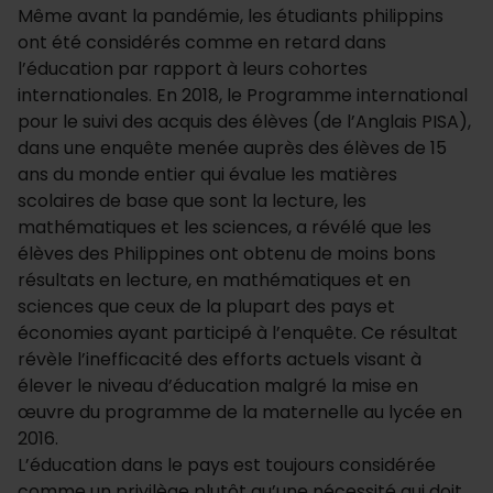
Même avant la pandémie, les étudiants philippins
ont été considérés comme en retard dans
l’éducation par rapport à leurs cohortes
internationales. En 2018, le Programme international
pour le suivi des acquis des élèves (de l’Anglais PISA),
dans une enquête menée auprès des élèves de 15
ans du monde entier qui évalue les matières
scolaires de base que sont la lecture, les
mathématiques et les sciences, a révélé que les
élèves des Philippines ont obtenu de moins bons
résultats en lecture, en mathématiques et en
sciences que ceux de la plupart des pays et
économies ayant participé à l’enquête. Ce résultat
révèle l’inefficacité des efforts actuels visant à
élever le niveau d’éducation malgré la mise en
œuvre du programme de la maternelle au lycée en
2016.
L’éducation dans le pays est toujours considérée
comme un privilège plutôt qu’une nécessité qui doit