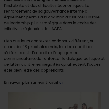
l’instabilité et des difficultés économiques. Le
renforcement de sa gouvernance interne a
également permis à la coalition d’assumer un rôle
de leadership plus stratégique dans le cadre des
initiatives régionales de l’ACEA.
Bien que leurs contextes nationaux diffèrent, au
cours des 18 prochains mois, les deux coalitions
s’efforceront d’accroître l’engagement
communautaire, de renforcer le dialogue politique et
de lutter contre les inégalités qui affectent l’accès
et le bien-être des apprenants.
En savoir plus sur leur travail
ici.