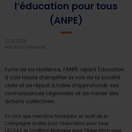
l’éducation pour tous
(ANPE)
27.11.2025
Natacha Umutoni
Forte de sa résilience, l’ANPE rejoint Éducation
à Voix Haute d’amplifier la voix de la société
civile et se réjouit à l’idée d’approfondir ses
connaissances régionales et de mener des
actions collectives.
En tant que membre fondateur et actif de la
Campagne arabe pour l’éducation pour tous
(ACEA), la Coalition libanaise pour l’éducation pour