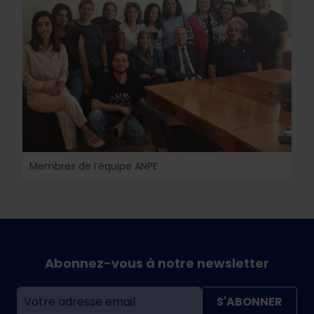
Membres de l’équipe ANPE
Abonnez-vous à notre newsletter
S'ABONNER