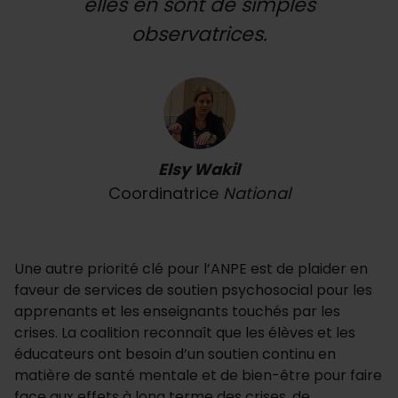
elles en sont de simples
observatrices.
Elsy Wakil
Coordinatrice
National
Une autre priorité clé pour l’ANPE est de plaider en
faveur de services de soutien psychosocial pour les
apprenants et les enseignants touchés par les
crises. La coalition reconnaît que les élèves et les
éducateurs ont besoin d’un soutien continu en
matière de santé mentale et de bien-être pour faire
face aux effets à long terme des crises, de