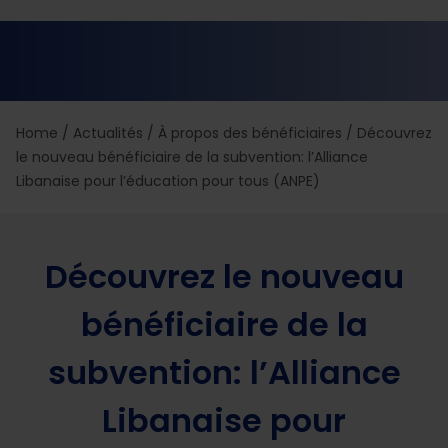
Home
/
Actualités
/
À propos des bénéficiaires
/
Découvrez
le nouveau bénéficiaire de la subvention: l’Alliance
Libanaise pour l’éducation pour tous (ANPE)
Découvrez le nouveau
bénéficiaire de la
subvention: l’Alliance
Libanaise pour