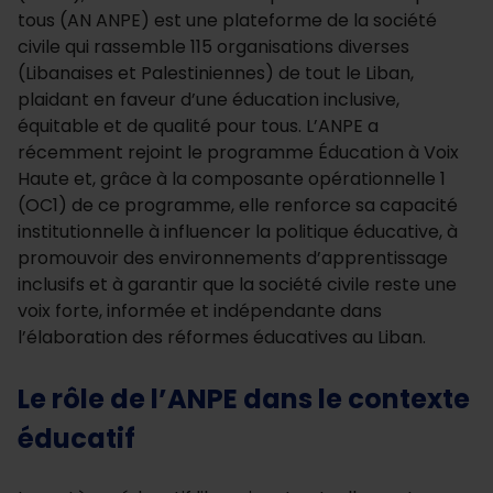
tous (AN ANPE) est une plateforme de la société
civile qui rassemble 115 organisations diverses
(Libanaises et Palestiniennes) de tout le Liban,
plaidant en faveur d’une éducation inclusive,
équitable et de qualité pour tous. L’ANPE a
récemment rejoint le programme Éducation à Voix
Haute et, grâce à la composante opérationnelle 1
(OC1) de ce programme, elle renforce sa capacité
institutionnelle à influencer la politique éducative, à
promouvoir des environnements d’apprentissage
inclusifs et à garantir que la société civile reste une
voix forte, informée et indépendante dans
l’élaboration des réformes éducatives au Liban.
Le rôle de l’ANPE dans le
contexte
éducatif