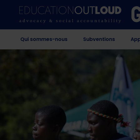
Qui sommes-nous
Subventions
App