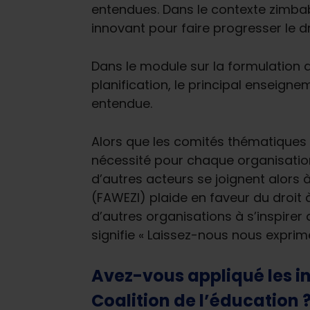
entendues. Dans le contexte zimbabw
innovant pour faire progresser le dr
Dans le module sur la formulation
planification, le principal enseigne
entendue.
Alors que les comités thématiques 
nécessité pour chaque organisation 
d’autres acteurs se joignent alors
(FAWEZI) plaide en faveur du droit à
d’autres organisations à s’inspirer
signifie « Laissez-nous nous exprime
Avez-vous appliqué les in
Coalition de l’éducation ?