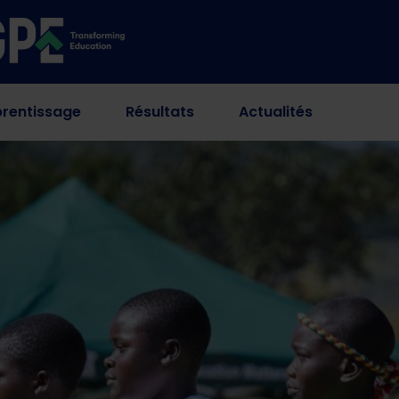
rentissage
Résultats
Actualités