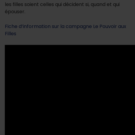
les filles soient celles qui décident si, quand et qui
épouser.
Fiche d’information sur la campagne Le Pouvoir aux
Filles