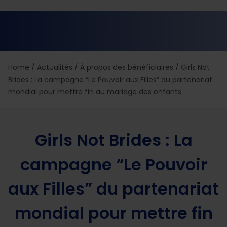
Home
/
Actualités
/
À propos des bénéficiaires
/
Girls Not
Brides : La campagne “Le Pouvoir aux Filles” du partenariat
mondial pour mettre fin au mariage des enfants
Girls Not Brides : La
campagne “Le Pouvoir
aux Filles” du partenariat
mondial pour mettre fin