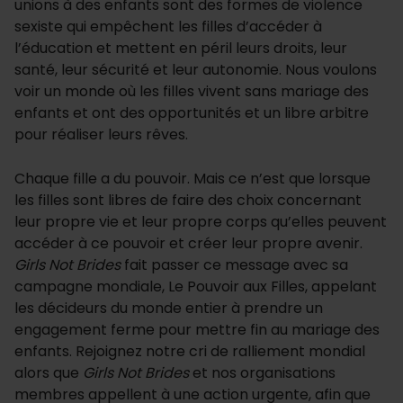
unions à des enfants sont des formes de violence
sexiste qui empêchent les filles d’accéder à
l’éducation et mettent en péril leurs droits, leur
santé, leur sécurité et leur autonomie. Nous voulons
voir un monde où les filles vivent sans mariage des
enfants et ont des opportunités et un libre arbitre
pour réaliser leurs rêves.
Chaque fille a du pouvoir. Mais ce n’est que lorsque
les filles sont libres de faire des choix concernant
leur propre vie et leur propre corps qu’elles peuvent
accéder à ce pouvoir et créer leur propre avenir.
Girls Not Brides
fait passer ce message avec sa
campagne mondiale, Le Pouvoir aux Filles, appelant
les décideurs du monde entier à prendre un
engagement ferme pour mettre fin au mariage des
enfants. Rejoignez notre cri de ralliement mondial
alors que
Girls Not Brides
et nos organisations
membres appellent à une action urgente, afin que