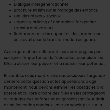
Dialogue intergénérationnel.
Brochure et film sur le mariage des enfants.
Défi des réseaux sociaux.
Capacity building of champions for gender
transformative work.
Renforcement des capacités des promoteurs
du travail pour la transformation du genre.
Ces organisations utiliseront leurs campagnes pour
souligner l’importance de l’éducation pour aider les
filles à utiliser leur pouvoir et à réaliser leur potentiel.
Ensemble, nous montrerons aux décideurs l’urgence
derrière cette question et les appellerons à agir
maintenant. Nous devons éliminer les obstacles à la
liberté et au libre arbitre des filles en les protégeant
du mariage des enfants et en garantissant leur droit
à une éducation continue. Pour en savoir plus sur la