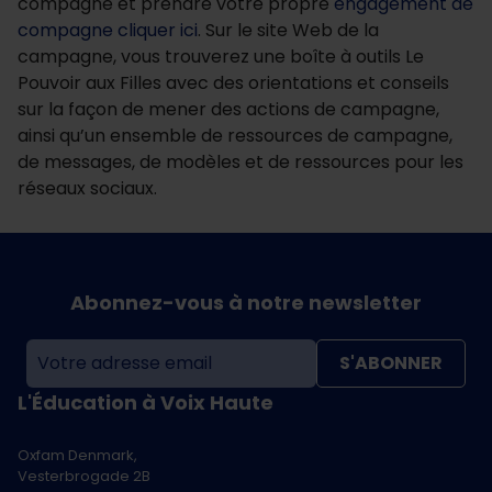
compagne et prendre votre propre
engagement de
compagne cliquer ici
. Sur le site Web de la
campagne, vous trouverez une boîte à outils Le
Pouvoir aux Filles avec des orientations et conseils
sur la façon de mener des actions de campagne,
ainsi qu’un ensemble de ressources de campagne,
de messages, de modèles et de ressources pour les
réseaux sociaux.
Abonnez-vous à notre newsletter
S'ABONNER
L'Éducation à Voix Haute
Oxfam Denmark,
Vesterbrogade 2B