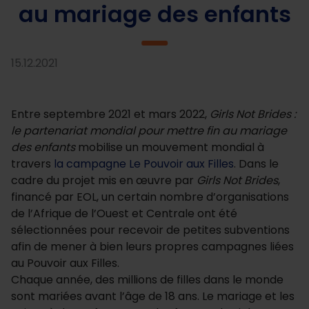
au mariage des enfants
15.12.2021
Entre septembre 2021 et mars 2022,
Girls Not Brides :
le partenariat mondial pour mettre fin au mariage
des enfants
mobilise un mouvement mondial à
travers
la campagne Le Pouvoir aux Filles
. Dans le
cadre du projet mis en œuvre par
Girls Not Brides
,
financé par EOL, un certain nombre d’organisations
de l’Afrique de l’Ouest et Centrale ont été
sélectionnées pour recevoir de petites subventions
afin de mener à bien leurs propres campagnes liées
au Pouvoir aux Filles.
Chaque année, des millions de filles dans le monde
sont mariées avant l’âge de 18 ans. Le mariage et les