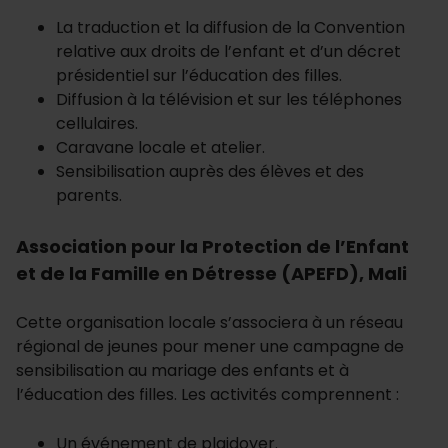
La traduction et la diffusion de la Convention
relative aux droits de l’enfant et d’un décret
présidentiel sur l’éducation des filles.
Diffusion à la télévision et sur les téléphones
cellulaires.
Caravane locale et atelier.
Sensibilisation auprès des élèves et des
parents.
Association pour la Protection de l’Enfant
et de la Famille en Détresse (APEFD), Mali
Cette organisation locale s’associera à un réseau
régional de jeunes pour mener une campagne de
sensibilisation au mariage des enfants et à
l’éducation des filles. Les activités comprennent :
Un événement de plaidoyer.