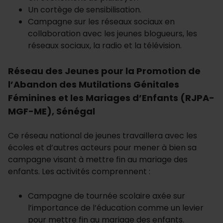
Un cortège de sensibilisation.
Campagne sur les réseaux sociaux en
collaboration avec les jeunes blogueurs, les
réseaux sociaux, la radio et la télévision.
Réseau des Jeunes pour la Promotion de
l’Abandon des Mutilations Génitales
Féminines et les Mariages d’Enfants (RJPA-
MGF-ME), Sénégal
Ce réseau national de jeunes travaillera avec les
écoles et d’autres acteurs pour mener à bien sa
campagne visant à mettre fin au mariage des
enfants. Les activités comprennent :
Campagne de tournée scolaire axée sur
l’importance de l’éducation comme un levier
pour mettre fin au mariage des enfants.