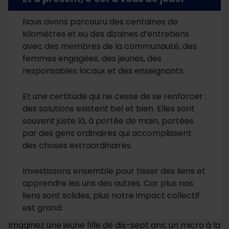
Nous avons parcouru des centaines de
kilomètres et eu des dizaines d’entretiens
avec des membres de la communauté, des
femmes engagées, des jeunes, des
responsables locaux et des enseignants.
Et une certitude qui ne cesse de se renforcer :
des solutions existent bel et bien. Elles sont
souvent juste là, à portée de main, portées
par des gens ordinaires qui accomplissent
des choses extraordinaires.
Investissons ensemble pour tisser des liens et
apprendre les uns des autres. Car plus nos
liens sont solides, plus notre impact collectif
est grand.
Imaginez une jeune fille de dix-sept ans, un micro à la