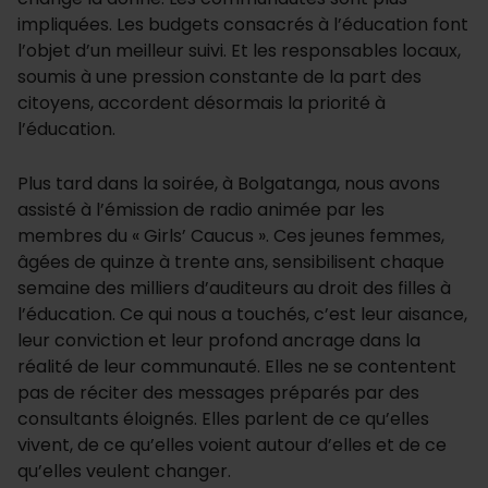
impliquées. Les budgets consacrés à l’éducation font
l’objet d’un meilleur suivi. Et les responsables locaux,
soumis à une pression constante de la part des
citoyens, accordent désormais la priorité à
l’éducation.
Plus tard dans la soirée, à Bolgatanga, nous avons
assisté à l’émission de radio animée par les
membres du « Girls’ Caucus ». Ces jeunes femmes,
âgées de quinze à trente ans, sensibilisent chaque
semaine des milliers d’auditeurs au droit des filles à
l’éducation. Ce qui nous a touchés, c’est leur aisance,
leur conviction et leur profond ancrage dans la
réalité de leur communauté. Elles ne se contentent
pas de réciter des messages préparés par des
consultants éloignés. Elles parlent de ce qu’elles
vivent, de ce qu’elles voient autour d’elles et de ce
qu’elles veulent changer.