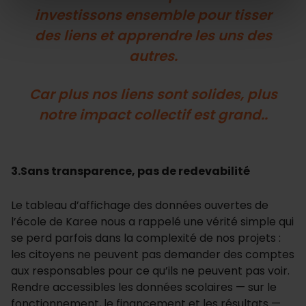
investissons ensemble pour tisser
des liens et apprendre les uns des
autres.
Car plus nos liens sont solides, plus
notre impact collectif est grand.
.
3.Sans transparence, pas de redevabilité
Le tableau d’affichage des données ouvertes de
l’école de Karee nous a rappelé une vérité simple qui
se perd parfois dans la complexité de nos projets :
les citoyens ne peuvent pas demander des comptes
aux responsables pour ce qu’ils ne peuvent pas voir.
Rendre accessibles les données scolaires — sur le
fonctionnement, le financement et les résultats —