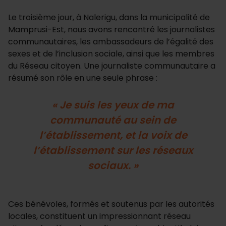
Le troisième jour, à Nalerigu, dans la municipalité de
Mamprusi-Est, nous avons rencontré les journalistes
communautaires, les ambassadeurs de l’égalité des
sexes et de l’inclusion sociale, ainsi que les membres
du Réseau citoyen. Une journaliste communautaire a
résumé son rôle en une seule phrase :
« Je suis les yeux de ma
communauté au sein de
l’établissement, et la voix de
l’établissement sur les réseaux
sociaux. »
Ces bénévoles, formés et soutenus par les autorités
locales, constituent un impressionnant réseau