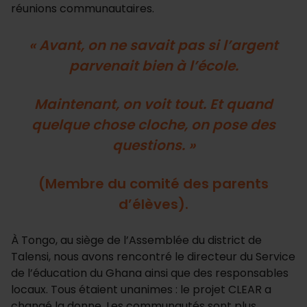
réunions communautaires.
« Avant, on ne savait pas si l’argent
parvenait bien à l’école.
Maintenant, on voit tout. Et quand
quelque chose cloche, on pose des
questions. »
(Membre du comité des parents
d’élèves).
À Tongo, au siège de l’Assemblée du district de
Talensi, nous avons rencontré le directeur du Service
de l’éducation du Ghana ainsi que des responsables
locaux. Tous étaient unanimes : le projet CLEAR a
changé la donne. Les communautés sont plus