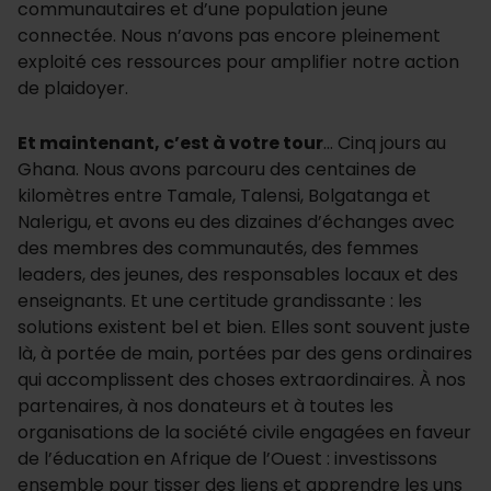
communautaires et d’une population jeune
connectée. Nous n’avons pas encore pleinement
exploité ces ressources pour amplifier notre action
de plaidoyer.
Et maintenant, c’est à votre tour
… Cinq jours au
Ghana. Nous avons parcouru des centaines de
kilomètres entre Tamale, Talensi, Bolgatanga et
Nalerigu, et avons eu des dizaines d’échanges avec
des membres des communautés, des femmes
leaders, des jeunes, des responsables locaux et des
enseignants. Et une certitude grandissante : les
solutions existent bel et bien. Elles sont souvent juste
là, à portée de main, portées par des gens ordinaires
qui accomplissent des choses extraordinaires. À nos
partenaires, à nos donateurs et à toutes les
organisations de la société civile engagées en faveur
de l’éducation en Afrique de l’Ouest : investissons
ensemble pour tisser des liens et apprendre les uns