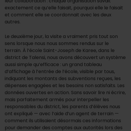
leur collaboration : chaque organisation savait
exactement ce qu’elle faisait, pourquoi elle le faisait
et comment elle se coordonnait avec les deux
autres.
Le deuxième jour, la visite a vraiment pris tout son
sens lorsque nous nous sommes rendus sur le
terrain. À l’école Saint-Joseph de Karee, dans le
district de Talensi, nous avons découvert un système
aussi simple qu’efficace : un grand tableau
d’affichage à l’entrée de l’école, visible par tous,
indiquant les montants des subventions reçues, les
dépenses engagées et les besoins non satisfaits. Les
données ouvertes en action. Sans savoir lire ni écrire,
mais parfaitement armés pour interpeller les
responsables du district, les parents d’élèves nous
ont expliqué — avec l’aide d’un agent de terrain —
comment ils utilisaient désormais ces informations
pour demander des comptes aux autorités lors des