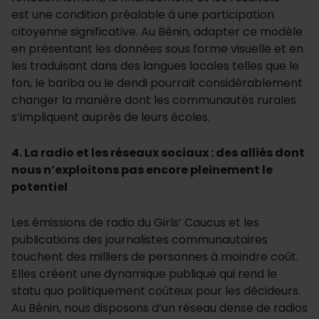
est une condition préalable à une participation
citoyenne significative. Au Bénin, adapter ce modèle
en présentant les données sous forme visuelle et en
les traduisant dans des langues locales telles que le
fon, le bariba ou le dendi pourrait considérablement
changer la manière dont les communautés rurales
s’impliquent auprès de leurs écoles.
4.
La radio et les réseaux sociaux : des alliés dont
nous n’exploitons pas encore pleinement le
potentiel
Les émissions de radio du Girls’ Caucus et les
publications des journalistes communautaires
touchent des milliers de personnes à moindre coût.
Elles créent une dynamique publique qui rend le
statu quo politiquement coûteux pour les décideurs.
Au Bénin, nous disposons d’un réseau dense de radios