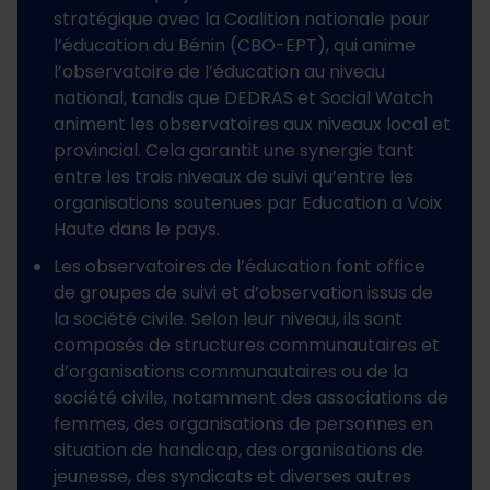
stratégique avec la Coalition nationale pour
l’éducation du Bénin (CBO-EPT), qui anime
l’observatoire de l’éducation au niveau
national, tandis que DEDRAS et Social Watch
animent les observatoires aux niveaux local et
provincial. Cela garantit une synergie tant
entre les trois niveaux de suivi qu’entre les
organisations soutenues par Education a Voix
Haute dans le pays.
Les observatoires de l’éducation font office
de groupes de suivi et d’observation issus de
la société civile. Selon leur niveau, ils sont
composés de structures communautaires et
d’organisations communautaires ou de la
société civile, notamment des associations de
femmes, des organisations de personnes en
situation de handicap, des organisations de
jeunesse, des syndicats et diverses autres