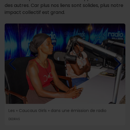
des autres. Car plus nos liens sont solides, plus notre
impact collectif est grand.
Les « Caucaus Girls » dans une émission de radio
DEDRAS