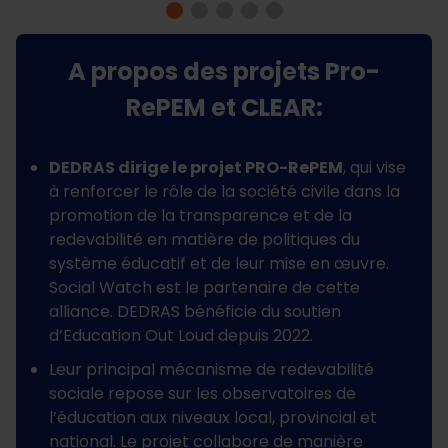
A propos des projets Pro-
RePEM et CLEAR:
DEDRAS dirige le projet PRO-RePEM
, qui vise
à renforcer le rôle de la société civile dans la
promotion de la transparence et de la
redevabilité en matière de politiques du
système éducatif et de leur mise en œuvre.
Social Watch est le partenaire de cette
alliance. DEDRAS bénéficie du soutien
d’Education Out Loud depuis 2022.
Leur principal mécanisme de redevabilité
sociale repose sur les observatoires de
l’éducation aux niveaux local, provincial et
national. Le projet collabore de manière