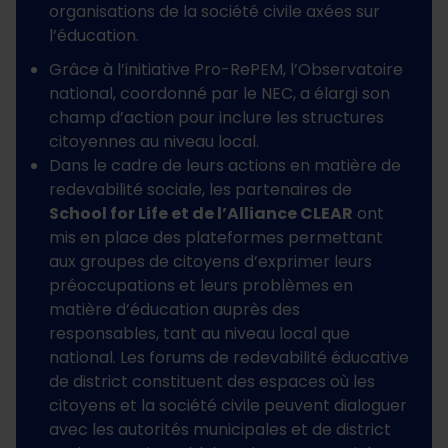
organisations de la société civile axées sur
l’éducation.
Grâce à l’initiative Pro-RePEM, l’Observatoire
national, coordonné par le NEC, a élargi son
champ d’action pour inclure les structures
citoyennes au niveau local.
Dans le cadre de leurs actions en matière de
redevabilité sociale, les partenaires de
School for Life et de l’Alliance CLEAR
ont
mis en place des plateformes permettant
aux groupes de citoyens d’exprimer leurs
préoccupations et leurs problèmes en
matière d’éducation auprès des
responsables, tant au niveau local que
national. Les forums de redevabilité éducative
de district constituent des espaces où les
citoyens et la société civile peuvent dialoguer
avec les autorités municipales et de district