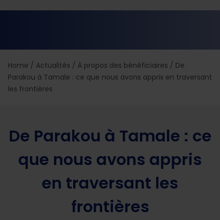
Home
/
Actualités
/
À propos des bénéficiaires
/
De
Parakou à Tamale : ce que nous avons appris en traversant
les frontières
De Parakou à Tamale : ce
que nous avons appris
en traversant les
frontières